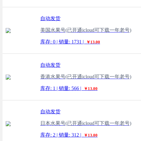
自动发货
美国水果号(已开通icloud可下载一年老号)
库存: 0 | 销量: 1731 |
￥13.00
自动发货
香港水果号(已开通icloud可下载一年老号)
库存: 1 | 销量: 566 |
￥13.00
自动发货
日本水果号(已开通icloud可下载一年老号)
库存: 2 | 销量: 312 |
￥13.00