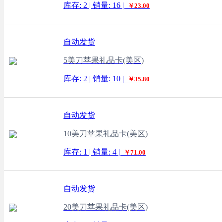
库存: 2 | 销量: 16 |
￥23.00
自动发货
5美刀苹果礼品卡(美区)
库存: 2 | 销量: 10 |
￥35.80
自动发货
10美刀苹果礼品卡(美区)
库存: 1 | 销量: 4 |
￥71.00
自动发货
20美刀苹果礼品卡(美区)