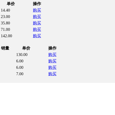
单价
操作
14.40
购买
23.00
购买
35.80
购买
71.00
购买
142.00
购买
销量
单价
操作
130.00
购买
6.00
购买
6.00
购买
7.00
购买