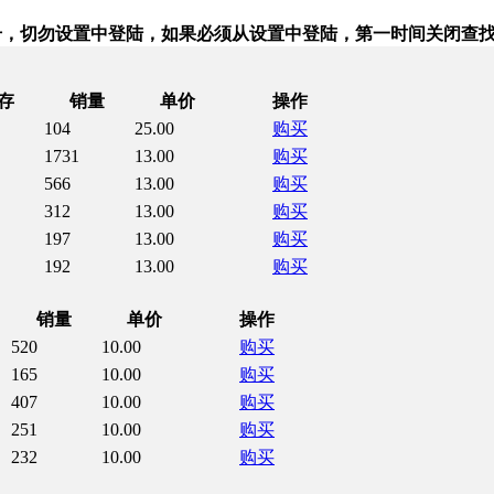
果账号，切勿设置中登陆，如果必须从设置中登陆，第一时间关闭查找
存
销量
单价
操作
104
25.00
购买
1731
13.00
购买
566
13.00
购买
312
13.00
购买
197
13.00
购买
192
13.00
购买
销量
单价
操作
520
10.00
购买
165
10.00
购买
407
10.00
购买
251
10.00
购买
232
10.00
购买