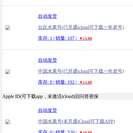
自动发货
台区水果号(已开通icloud可下载一年老号)
库存: 1 | 销量: 197 |
￥13.00
自动发货
中国水果号(已开通icloud可下载一年老号)
库存: 0 | 销量: 192 |
￥13.00
Apple ID(可下载app，未激活icloud)旧问答密保
自动发货
中国水果号(未开通iCloud可下载APP)
库存: 0 | 销量: 520 |
￥10.00