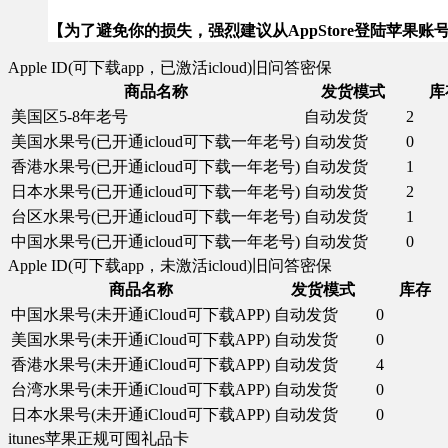
【为了避免你的损失，强烈建议从AppStore登陆苹
Apple ID(可下载app，已激活icloud)旧问答密保
商品名称
发货模式
库
美国区5-8年老号
自动发货
2
美国水果号(已开通icloud可下载一年老号)
自动发货
0
香港水果号(已开通icloud可下载一年老号)
自动发货
1
日本水果号(已开通icloud可下载一年老号)
自动发货
2
台区水果号(已开通icloud可下载一年老号)
自动发货
1
中国水果号(已开通icloud可下载一年老号)
自动发货
0
Apple ID(可下载app，未激活icloud)旧问答密保
商品名称
发货模式
库存
中国水果号(未开通iCloud可下载APP)
自动发货
0
美国水果号(未开通iCloud可下载APP)
自动发货
0
香港水果号(未开通iCloud可下载APP)
自动发货
4
台湾水果号(未开通iCloud可下载APP)
自动发货
0
日本水果号(未开通iCloud可下载APP)
自动发货
0
itunes苹果正规可囤礼品卡