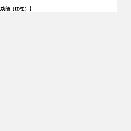
功能（ID锁）】