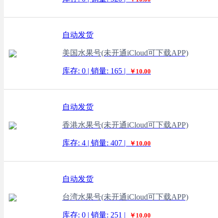
自动发货
美国水果号(未开通iCloud可下载APP)
库存: 0 | 销量: 165 |
￥10.00
自动发货
香港水果号(未开通iCloud可下载APP)
库存: 4 | 销量: 407 |
￥10.00
自动发货
台湾水果号(未开通iCloud可下载APP)
库存: 0 | 销量: 251 |
￥10.00